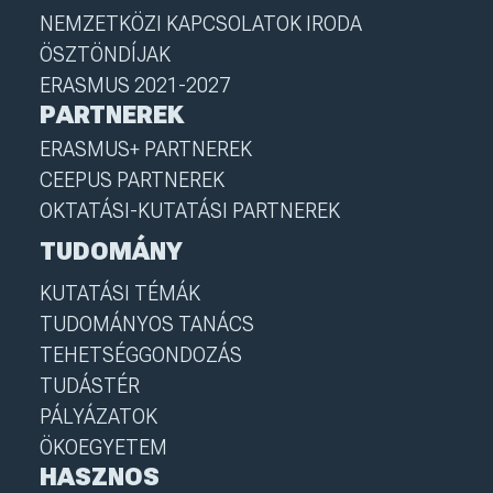
NEMZETKÖZI KAPCSOLATOK IRODA
ÖSZTÖNDÍJAK
ERASMUS 2021-2027
PARTNEREK
ERASMUS+ PARTNEREK
CEEPUS PARTNEREK
OKTATÁSI-KUTATÁSI PARTNEREK
TUDOMÁNY
KUTATÁSI TÉMÁK
TUDOMÁNYOS TANÁCS
TEHETSÉGGONDOZÁS
TUDÁSTÉR
PÁLYÁZATOK
ÖKOEGYETEM
HASZNOS