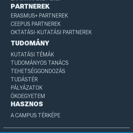
PARTNEREK
ERASMUS+ PARTNEREK
CEEPUS PARTNEREK
OKTATÁSI-KUTATÁSI PARTNEREK
TUDOMÁNY
KUTATÁSI TÉMÁK
TUDOMÁNYOS TANÁCS
TEHETSÉGGONDOZÁS
TUDÁSTÉR
PÁLYÁZATOK
ÖKOEGYETEM
HASZNOS
A CAMPUS TÉRKÉPE