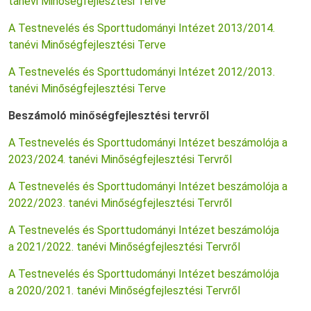
tanévi Minőségfejlesztési Terve
A Testnevelés és Sporttudományi Intézet 2013/2014.
tanévi Minőségfejlesztési Terve
A Testnevelés és Sporttudományi Intézet 2012/2013.
tanévi Minőségfejlesztési Terve
Beszámoló minőségfejlesztési tervről
A Testnevelés és Sporttudományi Intézet beszámolója a
2023/2024. tanévi Minőségfejlesztési Tervről
A Testnevelés és Sporttudományi Intézet beszámolója a
2022/2023. tanévi Minőségfejlesztési Tervről
A Testnevelés és Sporttudományi Intézet beszámolója
a 2021/2022. tanévi Minőségfejlesztési Tervről
A Testnevelés és Sporttudományi Intézet beszámolója
a 2020/2021. tanévi Minőségfejlesztési Tervről