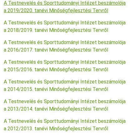
A Testnevelés és Sporttudományi Intézet beszámolója
a 2019/2020. tanévi Minőségfejlesztési Tervről
A Testnevelés és Sporttudományi Intézet beszámolója
a 2018/2019. tanévi Minőségfejlesztési Tervről
A Testnevelés és Sporttudományi Intézet beszámolója
a 2016/2017. tanévi Minőségfejlesztési Tervről
A Testnevelés és Sporttudományi Intézet beszámolója
a 2015/2016. tanévi Minőségfejlesztési Tervről
A Testnevelés és Sporttudományi Intézet beszámolója
a 2014/2015. tanévi Minőségfejlesztési Tervről
A Testnevelés és Sporttudományi Intézet beszámolója
a 2013/2014. tanévi Minőségfejlesztési Tervről
A Testnevelés és Sporttudományi Intézet beszámolója
a 2012/2013. tanévi Minőségfejlesztési Tervről