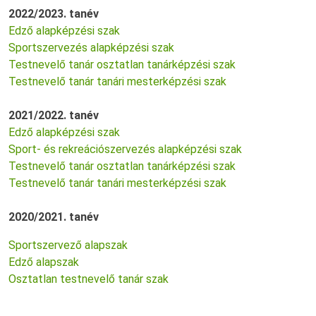
2022/2023. tanév
Edző alapképzési szak
Sportszervezés alapképzési szak
Testnevelő tanár osztatlan tanárképzési szak
Testnevelő tanár tanári mesterképzési szak
2021/2022. tanév
Edző alapképzési szak
Sport- és rekreációszervezés alapképzési szak
Testnevelő tanár osztatlan tanárképzési szak
Testnevelő tanár tanári mesterképzési szak
2020/2021. tanév
Sportszervező alapszak
Edző alapszak
Osztatlan testnevelő tanár szak