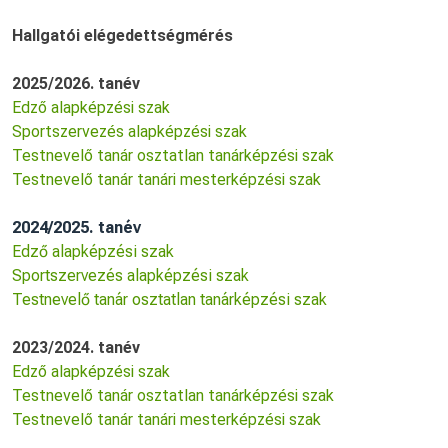
Hallgatói elégedettségmérés
2025/2026. tanév
Edző alapképzési szak
Sportszervezés alapképzési szak
Testnevelő tanár osztatlan tanárképzési szak
Testnevelő tanár tanári mesterképzési szak
2024/2025. tanév
Edző alapképzési szak
Sportszervezés alapképzési szak
Testnevelő tanár osztatlan tanárképzési szak
2023/2024. tanév
Edző alapképzési szak
Testnevelő tanár osztatlan tanárképzési szak
Testnevelő tanár tanári mesterképzési szak