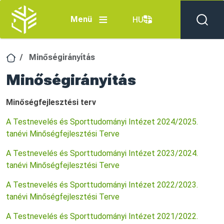
Ugrás a tartalomra
Menü
HU
Minőségirányítás
Minőségirányítás
Minőségfejlesztési terv
A Testnevelés és Sporttudományi Intézet 2024/2025.
tanévi Minőségfejlesztési Terve
A Testnevelés és Sporttudományi Intézet 2023/2024.
tanévi Minőségfejlesztési Terve
A Testnevelés és Sporttudományi Intézet 2022/2023.
tanévi Minőségfejlesztési Terve
A Testnevelés és Sporttudományi Intézet 2021/2022.