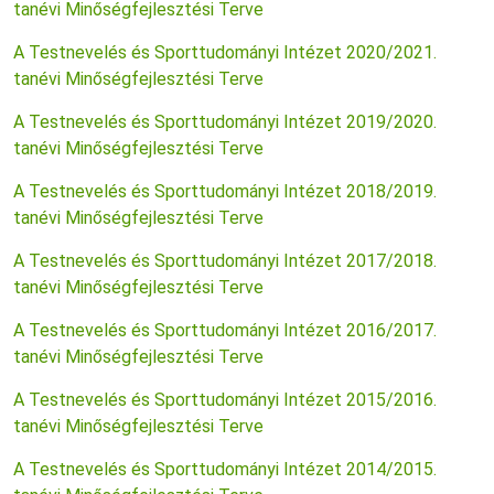
tanévi Minőségfejlesztési Terve
A Testnevelés és Sporttudományi Intézet 2020/2021.
tanévi Minőségfejlesztési Terve
A Testnevelés és Sporttudományi Intézet 2019/2020.
tanévi Minőségfejlesztési Terve
A Testnevelés és Sporttudományi Intézet 2018/2019.
tanévi Minőségfejlesztési Terve
A Testnevelés és Sporttudományi Intézet 2017/2018.
tanévi Minőségfejlesztési Terve
A Testnevelés és Sporttudományi Intézet 2016/2017.
tanévi Minőségfejlesztési Terve
A Testnevelés és Sporttudományi Intézet 2015/2016.
tanévi Minőségfejlesztési Terve
A Testnevelés és Sporttudományi Intézet 2014/2015.