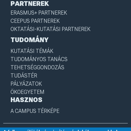
PARTNEREK
ERASMUS+ PARTNEREK
CEEPUS PARTNEREK
OKTATÁSI-KUTATÁSI PARTNEREK
TUDOMÁNY
KUTATÁSI TÉMÁK
TUDOMÁNYOS TANÁCS
TEHETSÉGGONDOZÁS
TUDÁSTÉR
PÁLYÁZATOK
ÖKOEGYETEM
HASZNOS
A CAMPUS TÉRKÉPE