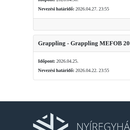
Nevezési határidő:
2026.04.27. 23:55
Grappling - Grappling MEFOB 20
Időpont:
2026.04.25.
Nevezési határidő:
2026.04.22. 23:55