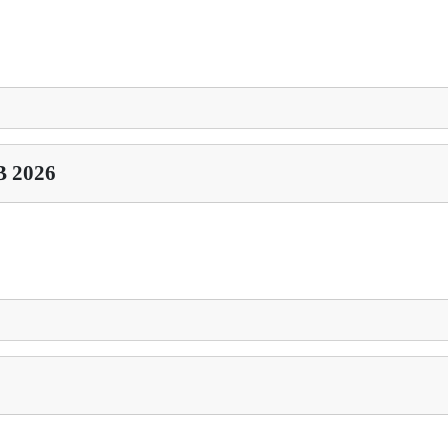
OB 2026