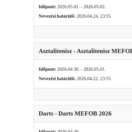
Időpont:
2026.05.01. - 2026.05.02.
Nevezési határidő:
2026.04.24. 23:55
Asztalitenisz - Asztalitenisz MEF
Időpont:
2026.04.30. - 2026.05.01.
Nevezési határidő:
2026.04.22. 23:55
Darts - Darts MEFOB 2026
Időpont:
2026.04.30.