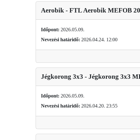
Aerobik - FTL Aerobik MEFOB 2
Időpont:
2026.05.09.
Nevezési határidő:
2026.04.24. 12:00
Jégkorong 3x3 - Jégkorong 3x3 
Időpont:
2026.05.09.
Nevezési határidő:
2026.04.20. 23:55