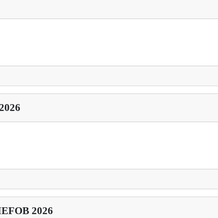
 2026
i MEFOB 2026