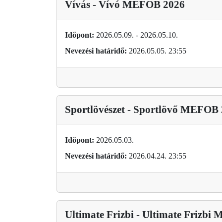
Vívás - Vívó MEFOB 2026
Időpont:
2026.05.09. - 2026.05.10.
Nevezési határidő:
2026.05.05. 23:55
Sportlövészet - Sportlövő MEFOB
Időpont:
2026.05.03.
Nevezési határidő:
2026.04.24. 23:55
Ultimate Frizbi - Ultimate Frizb