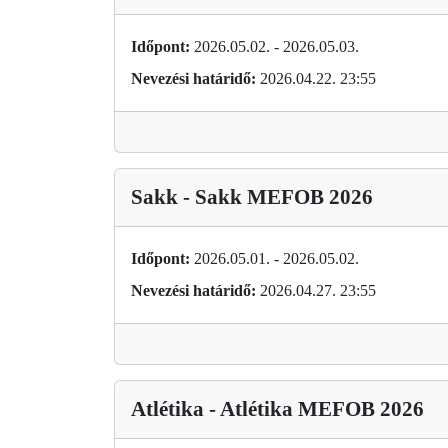
Időpont:
2026.05.02. - 2026.05.03.
Nevezési határidő:
2026.04.22. 23:55
Sakk - Sakk MEFOB 2026
Időpont:
2026.05.01. - 2026.05.02.
Nevezési határidő:
2026.04.27. 23:55
Atlétika - Atlétika MEFOB 2026