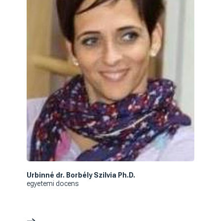
Urbinné dr. Borbély Szilvia Ph.D.
egyetemi docens