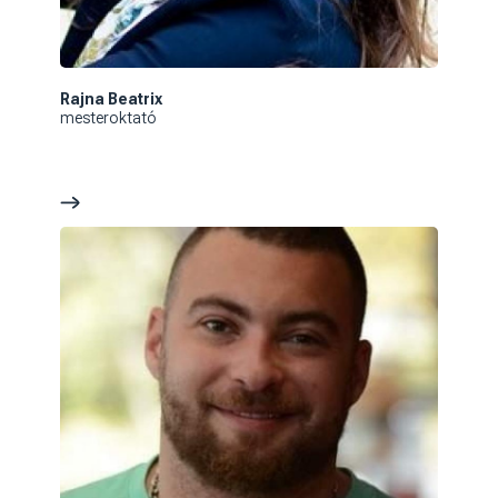
Rajna Beatrix
mesteroktató